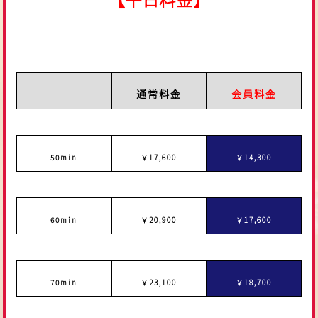
■
通常料金
会員料金
50min
￥17,600
￥14,300
60min
￥20
,900
￥17,600
70min
￥
23,100
￥18,700